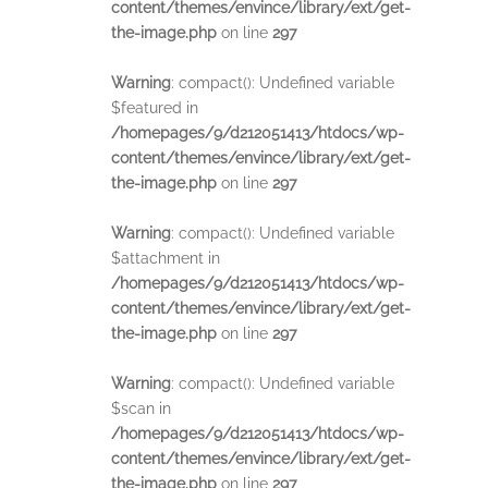
content/themes/envince/library/ext/get-
the-image.php
on line
297
Warning
: compact(): Undefined variable
$featured in
/homepages/9/d212051413/htdocs/wp-
content/themes/envince/library/ext/get-
the-image.php
on line
297
Warning
: compact(): Undefined variable
$attachment in
/homepages/9/d212051413/htdocs/wp-
content/themes/envince/library/ext/get-
the-image.php
on line
297
Warning
: compact(): Undefined variable
$scan in
/homepages/9/d212051413/htdocs/wp-
content/themes/envince/library/ext/get-
the-image.php
on line
297