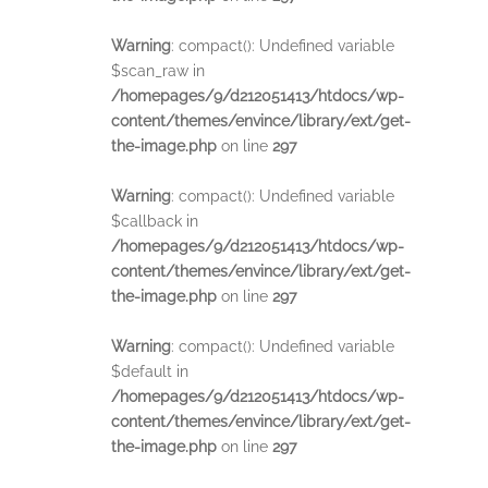
Warning
: compact(): Undefined variable
$scan_raw in
/homepages/9/d212051413/htdocs/wp-
content/themes/envince/library/ext/get-
the-image.php
on line
297
Warning
: compact(): Undefined variable
$callback in
/homepages/9/d212051413/htdocs/wp-
content/themes/envince/library/ext/get-
the-image.php
on line
297
Warning
: compact(): Undefined variable
$default in
/homepages/9/d212051413/htdocs/wp-
content/themes/envince/library/ext/get-
the-image.php
on line
297