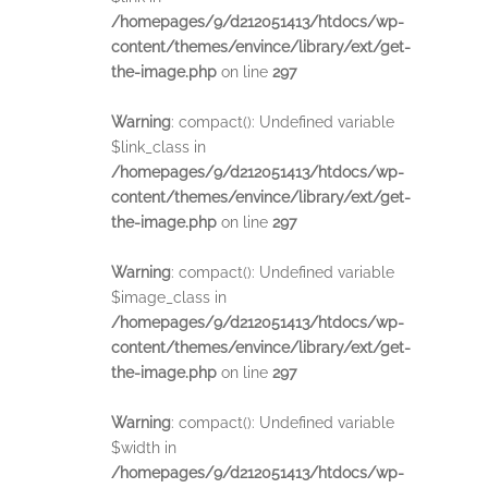
/homepages/9/d212051413/htdocs/wp-
content/themes/envince/library/ext/get-
the-image.php
on line
297
Warning
: compact(): Undefined variable
$link_class in
/homepages/9/d212051413/htdocs/wp-
content/themes/envince/library/ext/get-
the-image.php
on line
297
Warning
: compact(): Undefined variable
$image_class in
/homepages/9/d212051413/htdocs/wp-
content/themes/envince/library/ext/get-
the-image.php
on line
297
Warning
: compact(): Undefined variable
$width in
/homepages/9/d212051413/htdocs/wp-