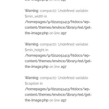
Warning
: compact(): Undefined variable
$min_width in
/homepages/9/d212051413/htdocs/wp-
content/themes/envince/library/ext/get-
the-image.php
on line
297
Warning
: compact(): Undefined variable
$min_height in
/homepages/9/d212051413/htdocs/wp-
content/themes/envince/library/ext/get-
the-image.php
on line
297
Warning
: compact(): Undefined variable
$caption in
/homepages/9/d212051413/htdocs/wp-
content/themes/envince/library/ext/get-
the-image.php
on line
297