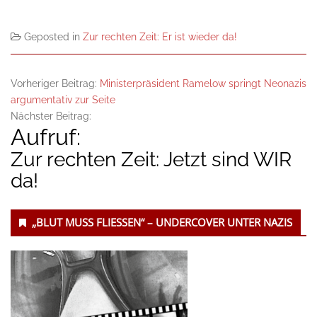
Geposted in
Zur rechten Zeit: Er ist wieder da!
Vorheriger Beitrag:
Ministerpräsident Ramelow springt Neonazis
argumentativ zur Seite
Nächster Beitrag:
Aufruf:
Zur rechten Zeit: Jetzt sind WIR
da!
Untergeordnet
„BLUT MUSS FLIESSEN“ – UNDERCOVER UNTER NAZIS
Seitenleiste