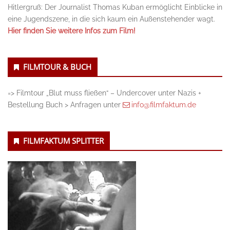
Hitlergruß: Der Journalist Thomas Kuban ermöglicht Einblicke in
eine Jugendszene, in die sich kaum ein Außenstehender wagt.
Hier finden Sie weitere Infos zum Film!
FILMTOUR & BUCH
=> Filmtour „Blut muss fließen“ – Undercover unter Nazis +
Bestellung Buch > Anfragen unter
info@filmfaktum.de
FILMFAKTUM SPLITTER