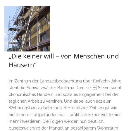
„Die keiner will – von Menschen und
Häusern“
Im Zentrum der Langzeitbeobachtung über fünfzehn Jahre
steht die Schwarzwälder Baufirma Domiziel. Sie versucht,
ökonomisches Handeln und soziales Engagement bei der
täglichen Arbeit zu vereinen. Und dabei auch sozialen
Wohnungsbau zu betreiben, der in letzter Zeit so gut wie
nicht mehr stattgefunden hat – praktisch keiner wollte hier
mehr investieren. Die Folgen werden nun deutlich,
bundesweit wird der Mangel an bezahlbarem Wohnraum