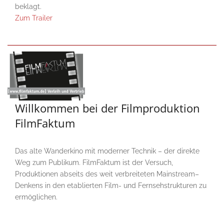
beklagt.
Zum Trailer
Willkommen bei der Filmproduktion
FilmFaktum
Das alte Wanderkino mit moderner Technik – der direkte
Weg zum Publikum. FilmFaktum ist der Versuch,
Produktionen abseits des weit verbreiteten Mainstream–
Denkens in den etablierten Film- und Fernsehstrukturen zu
ermöglichen.