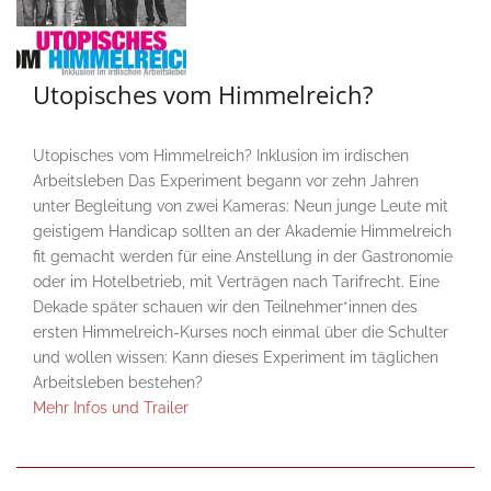
Utopisches vom Himmelreich?
Utopisches vom Himmelreich? Inklusion im irdischen
Arbeitsleben Das Experiment begann vor zehn Jahren
unter Begleitung von zwei Kameras: Neun junge Leute mit
geistigem Handicap sollten an der Akademie Himmelreich
fit gemacht werden für eine Anstellung in der Gastronomie
oder im Hotelbetrieb, mit Verträgen nach Tarifrecht. Eine
Dekade später schauen wir den Teilnehmer*innen des
ersten Himmelreich-Kurses noch einmal über die Schulter
und wollen wissen: Kann dieses Experiment im täglichen
Arbeitsleben bestehen?
Mehr Infos und Trailer