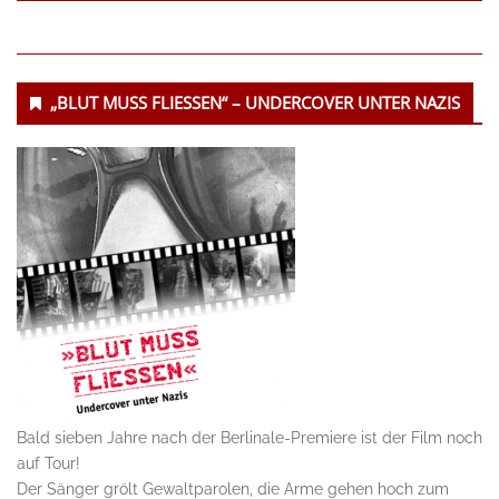
Untergeordnet
„BLUT MUSS FLIESSEN“ – UNDERCOVER UNTER NAZIS
Seitenleiste
Bald sieben Jahre nach der Berlinale-Premiere ist der Film noch
auf Tour!
Der Sänger grölt Gewaltparolen, die Arme gehen hoch zum