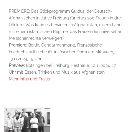
PREMIERE: Das Stickprogramm Guldusi der Deutsch-
Afghanischen Initiative Freiburg für etwa 200 Frauen in drei
Dörfern: Was kann es bewirken in Afghanistan, einem Land
mit einem islamischen Regime, das Frauen die universellen
Menschenrechte verweigert?
Premiere:
Berlin, Gendarmenmarkt, Französische
Friedrichstadtkirche (Französischer Dom) am Mittwoch,
13.11.2024, 19 Uhr.
Preview:
Bötzingen bei Freiburg, Festhalle, 10.11.2024, 17
Uhr mit Essen, Trinken und Musik aus Afghanistan.
Mehr Infos und Trailer