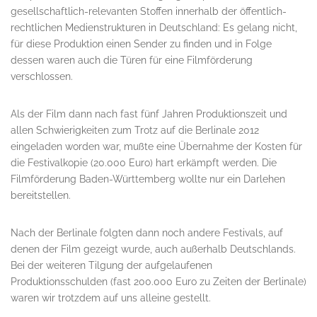
gesellschaftlich-relevanten Stoffen innerhalb der öffentlich-
rechtlichen Medienstrukturen in Deutschland: Es gelang nicht,
für diese Produktion einen Sender zu finden und in Folge
dessen waren auch die Türen für eine Filmförderung
verschlossen.
Als der Film dann nach fast fünf Jahren Produktionszeit und
allen Schwierigkeiten zum Trotz auf die Berlinale 2012
eingeladen worden war, mußte eine Übernahme der Kosten für
die Festivalkopie (20.000 Euro) hart erkämpft werden. Die
Filmförderung Baden-Württemberg wollte nur ein Darlehen
bereitstellen.
Nach der Berlinale folgten dann noch andere Festivals, auf
denen der Film gezeigt wurde, auch außerhalb Deutschlands.
Bei der weiteren Tilgung der aufgelaufenen
Produktionsschulden (fast 200.000 Euro zu Zeiten der Berlinale)
waren wir trotzdem auf uns alleine gestellt.