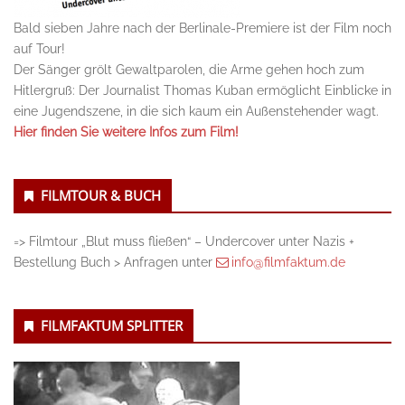
Bald sieben Jahre nach der Berlinale-Premiere ist der Film noch
auf Tour!
Der Sänger grölt Gewaltparolen, die Arme gehen hoch zum
Hitlergruß: Der Journalist Thomas Kuban ermöglicht Einblicke in
eine Jugendszene, in die sich kaum ein Außenstehender wagt.
Hier finden Sie weitere Infos zum Film!
FILMTOUR & BUCH
=> Filmtour „Blut muss fließen“ – Undercover unter Nazis +
Bestellung Buch > Anfragen unter
info@filmfaktum.de
FILMFAKTUM SPLITTER