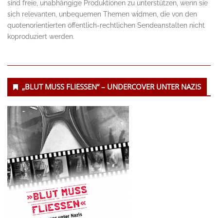
sind freie, unabhängige Produktionen zu unterstützen, wenn sie
sich relevanten, unbequemen Themen widmen, die von den
quotenorientierten öffentlich-rechtlichen Sendeanstalten nicht
koproduziert werden.
Untergeordnet
„BLUT MUSS FLIESSEN“ – UNDERCOVER UNTER NAZIS
Seitenleiste