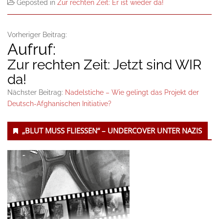
Geposted in
Zur rechten Zeit: Er ist wieder da!
Vorheriger Beitrag:
Aufruf:
Zur rechten Zeit: Jetzt sind WIR
da!
Nächster Beitrag:
Nadelstiche – Wie gelingt das Projekt der
Deutsch-Afghanischen Initiative?
Untergeordnet
„BLUT MUSS FLIESSEN“ – UNDERCOVER UNTER NAZIS
Seitenleiste