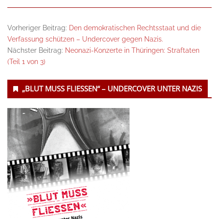
Vorheriger Beitrag:
Den demokratischen Rechtsstaat und die
Verfassung schützen – Undercover gegen Nazis.
Nächster Beitrag:
Neonazi-Konzerte in Thüringen: Straftaten
(Teil 1 von 3)
Untergeordnet
„BLUT MUSS FLIESSEN“ – UNDERCOVER UNTER NAZIS
Seitenleiste