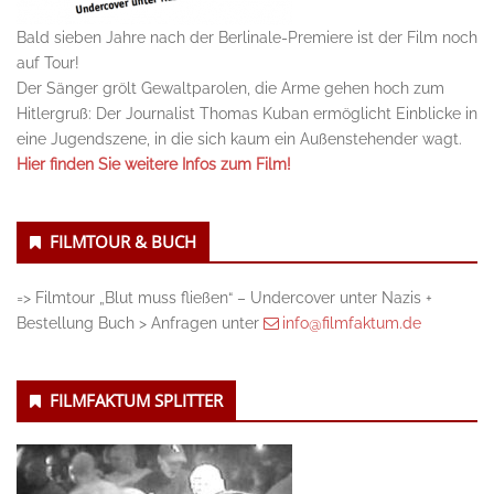
Bald sieben Jahre nach der Berlinale-Premiere ist der Film noch
auf Tour!
Der Sänger grölt Gewaltparolen, die Arme gehen hoch zum
Hitlergruß: Der Journalist Thomas Kuban ermöglicht Einblicke in
eine Jugendszene, in die sich kaum ein Außenstehender wagt.
Hier finden Sie weitere Infos zum Film!
FILMTOUR & BUCH
=> Filmtour „Blut muss fließen“ – Undercover unter Nazis +
Bestellung Buch > Anfragen unter
info@filmfaktum.de
FILMFAKTUM SPLITTER